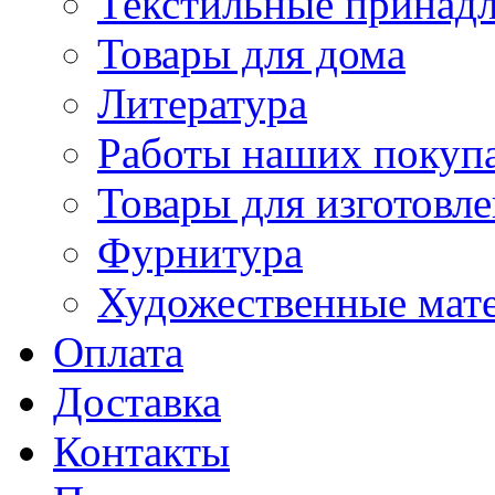
Текстильные принад
Товары для дома
Литература
Работы наших покупа
Товары для изготовл
Фурнитура
Художественные мат
Оплата
Доставка
Контакты