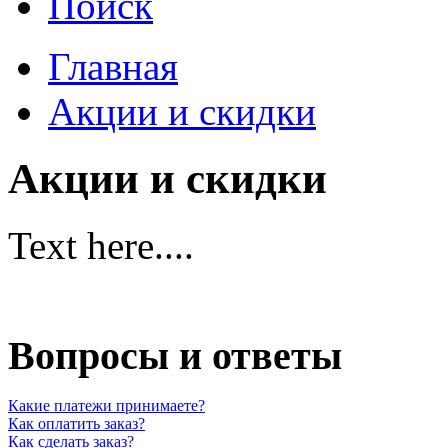
Поиск
Главная
Акции и скидки
Акции и скидки
Text here....
Вопросы и ответы
Какие платежи принимаете?
Как оплатить заказ?
Как сделать заказ?