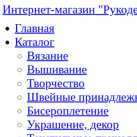
Интернет-магазин "Рукод
Главная
Каталог
Вязание
Вышивание
Творчество
Швейные принадлеж
Бисероплетение
Украшение, декор