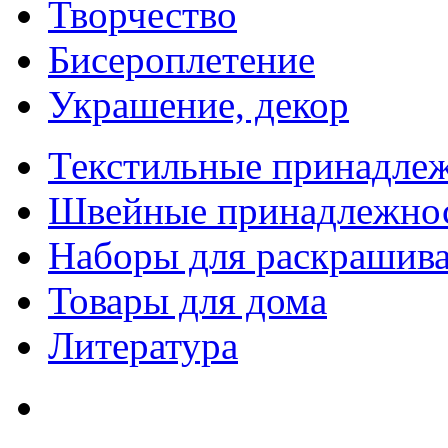
Творчество
Бисероплетение
Украшение, декор
Текстильные принадле
Швейные принадлежно
Наборы для раскрашив
Товары для дома
Литература