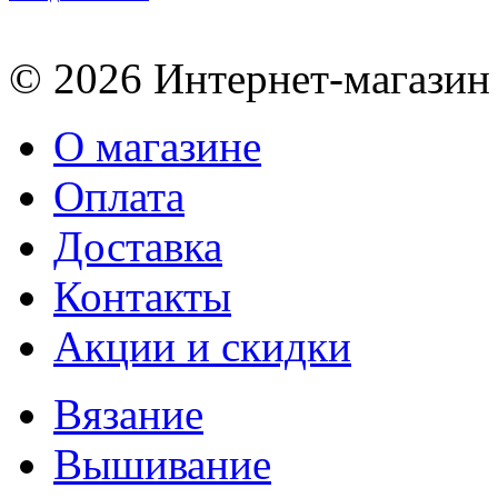
© 2026 Интернет-магазин
О магазине
Оплата
Доставка
Контакты
Акции и скидки
Вязание
Вышивание