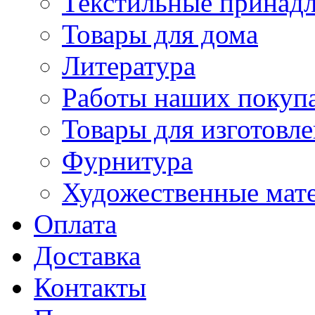
Текстильные принад
Товары для дома
Литература
Работы наших покупа
Товары для изготовл
Фурнитура
Художественные мат
Оплата
Доставка
Контакты