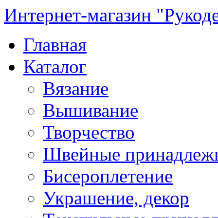
Интернет-магазин "Рукод
Главная
Каталог
Вязание
Вышивание
Творчество
Швейные принадлеж
Бисероплетение
Украшение, декор