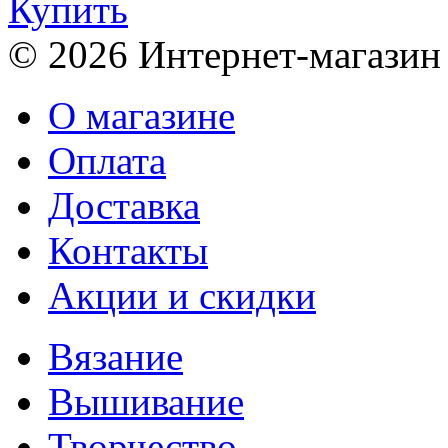
Купить
© 2026 Интернет-магазин
О магазине
Оплата
Доставка
Контакты
Акции и скидки
Вязание
Вышивание
Творчество