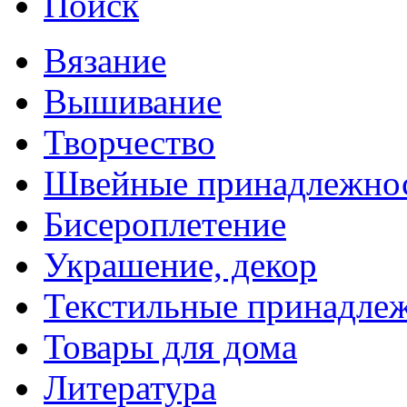
Поиск
Вязание
Вышивание
Творчество
Швейные принадлежно
Бисероплетение
Украшение, декор
Текстильные принадле
Товары для дома
Литература