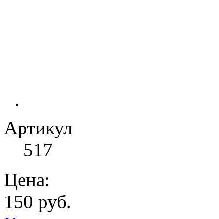
Артикул
517
Цена:
150 руб.