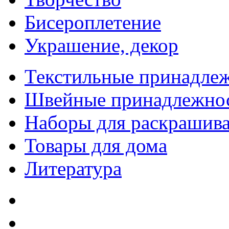
Бисероплетение
Украшение, декор
Текстильные принадле
Швейные принадлежно
Наборы для раскрашив
Товары для дома
Литература