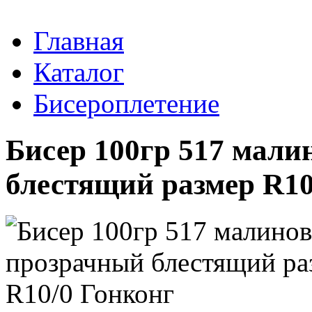
Главная
Каталог
Бисероплетение
Бисер 100гр 517 мал
блестящий размер R10