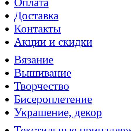
Оплата
Доставка
Контакты
Акции и скидки
Вязание
Вышивание
Творчество
Бисероплетение
Украшение, декор
Текстильные принадле