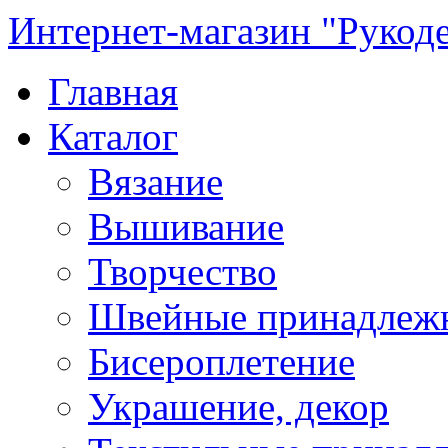
Интернет-магазин "Рукод
Главная
Каталог
Вязание
Вышивание
Творчество
Швейные принадлеж
Бисероплетение
Украшение, декор