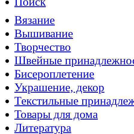
Поиск
Вязание
Вышивание
Творчество
Швейные принадлежно
Бисероплетение
Украшение, декор
Текстильные принадле
Товары для дома
Литература