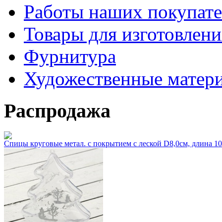
Работы наших покупате
Товары для изготовлен
Фурнитура
Художественные матер
Распродажа
Спицы круговые метал. с покрытием с леской D8,0см, длина 