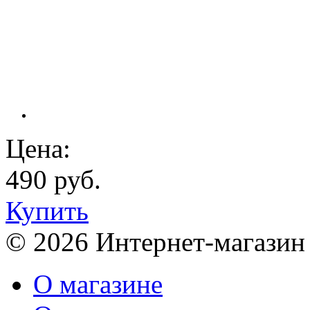
Цена:
490 руб.
Купить
© 2026 Интернет-магазин
О магазине