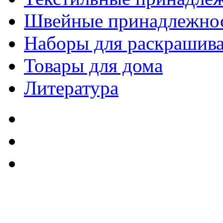
Швейные принадлежно
Наборы для раскрашив
Товары для дома
Литература