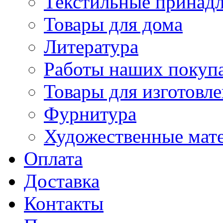
Текстильные принад
Товары для дома
Литература
Работы наших покупа
Товары для изготовл
Фурнитура
Художественные мат
Оплата
Доставка
Контакты