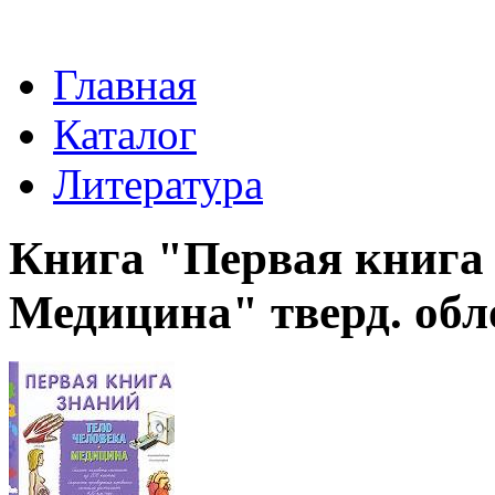
Главная
Каталог
Литература
Книга "Первая книга 
Медицина" тверд. об