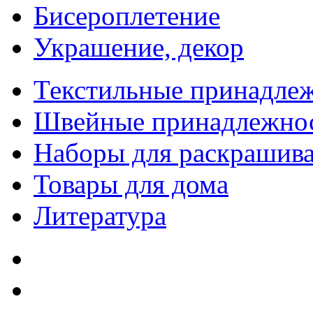
Бисероплетение
Украшение, декор
Текстильные принадле
Швейные принадлежно
Наборы для раскрашив
Товары для дома
Литература