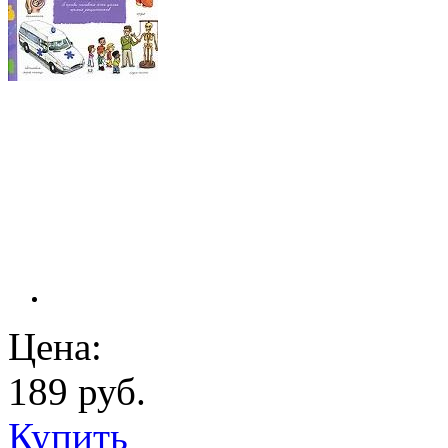
Цена:
189 руб.
Купить