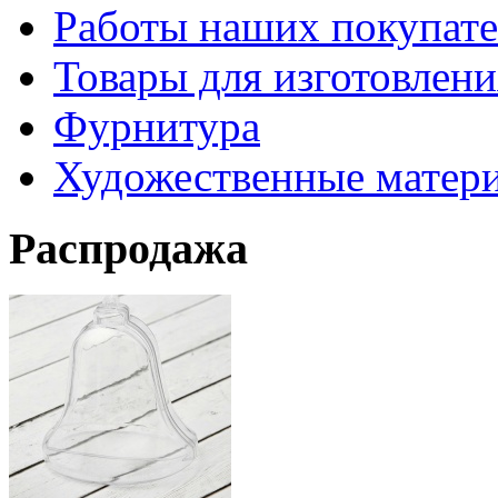
Работы наших покупате
Товары для изготовлен
Фурнитура
Художественные матер
Распродажа