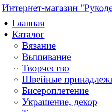
Интернет-магазин "Рукод
Главная
Каталог
Вязание
Вышивание
Творчество
Швейные принадлеж
Бисероплетение
Украшение, декор