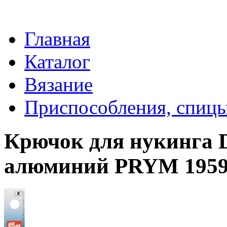
Главная
Каталог
Вязание
Приспособления, спицы
Крючок для нукинга D
алюминий PRYM 1959