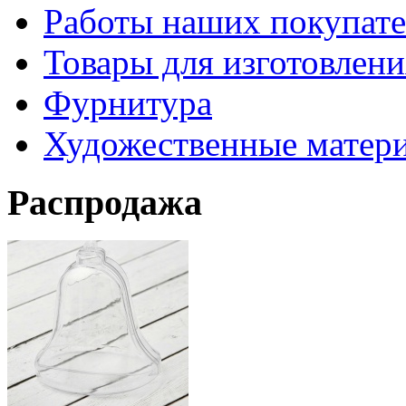
Работы наших покупате
Товары для изготовлен
Фурнитура
Художественные матер
Распродажа