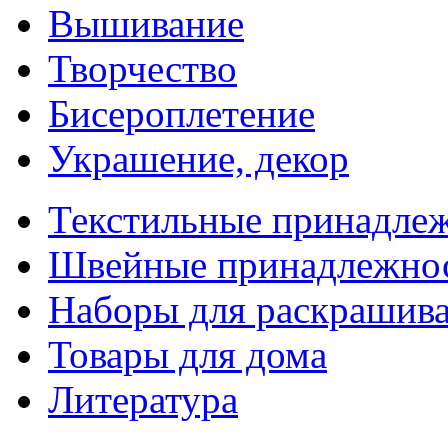
Вышивание
Творчество
Бисероплетение
Украшение, декор
Текстильные принадле
Швейные принадлежно
Наборы для раскрашив
Товары для дома
Литература