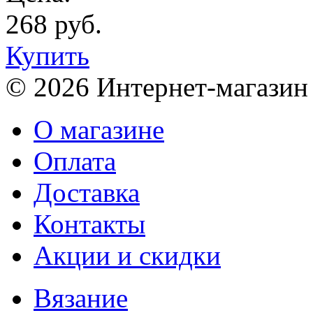
268 руб.
Купить
© 2026 Интернет-магазин
О магазине
Оплата
Доставка
Контакты
Акции и скидки
Вязание