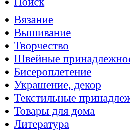
Поиск
Вязание
Вышивание
Творчество
Швейные принадлежно
Бисероплетение
Украшение, декор
Текстильные принадле
Товары для дома
Литература