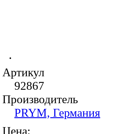
Артикул
92867
Производитель
PRYM, Германия
Цена: