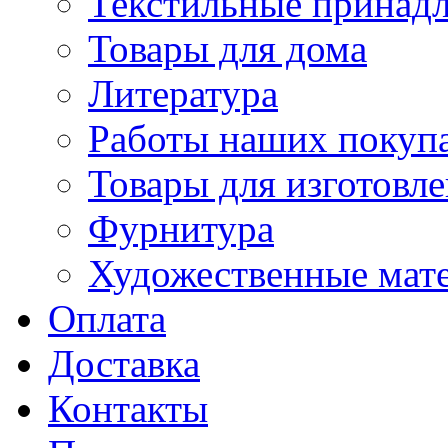
Текстильные принад
Товары для дома
Литература
Работы наших покупа
Товары для изготовл
Фурнитура
Художественные мат
Оплата
Доставка
Контакты