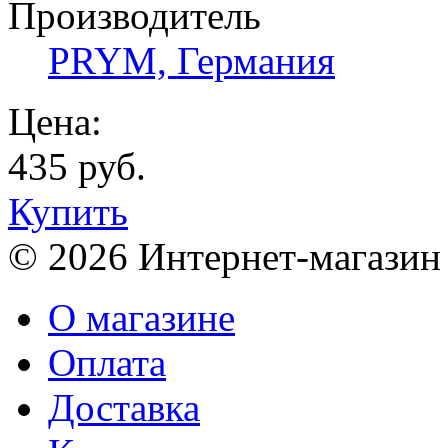
Производитель
PRYM, Германия
Цена:
435 руб.
Купить
© 2026 Интернет-магазин
О магазине
Оплата
Доставка