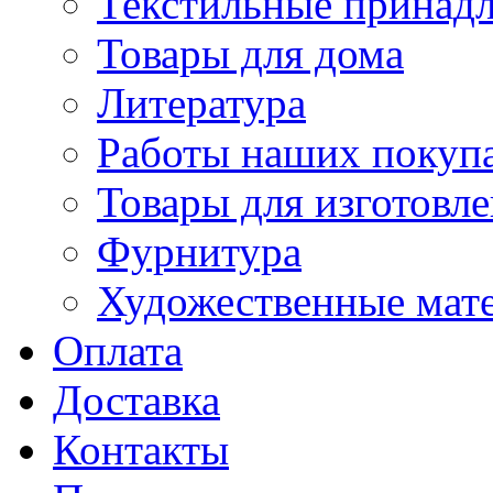
Текстильные принад
Товары для дома
Литература
Работы наших покупа
Товары для изготовл
Фурнитура
Художественные мат
Оплата
Доставка
Контакты