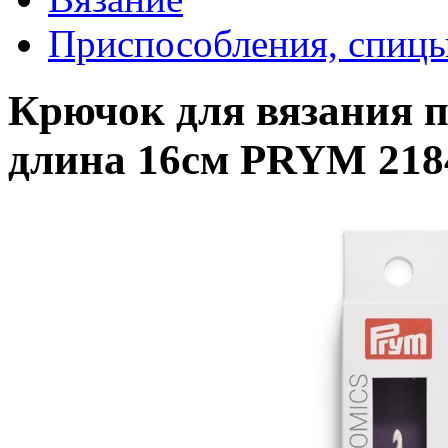
Приспособления, спицы
Крючок для вязания п
длина 16см PRYM 218