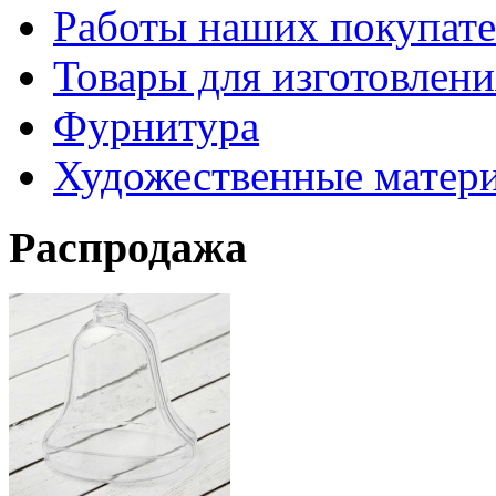
Работы наших покупате
Товары для изготовлен
Фурнитура
Художественные матер
Распродажа