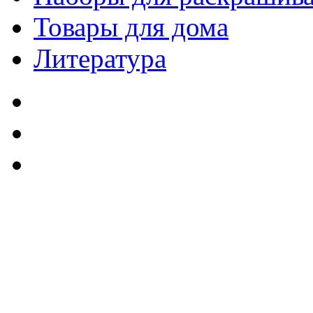
Товары для дома
Литература