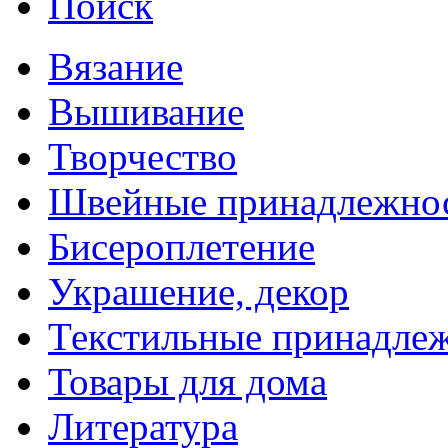
Поиск
Вязание
Вышивание
Творчество
Швейные принадлежно
Бисероплетение
Украшение, декор
Текстильные принадле
Товары для дома
Литература