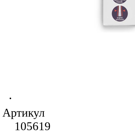
Артикул
105619