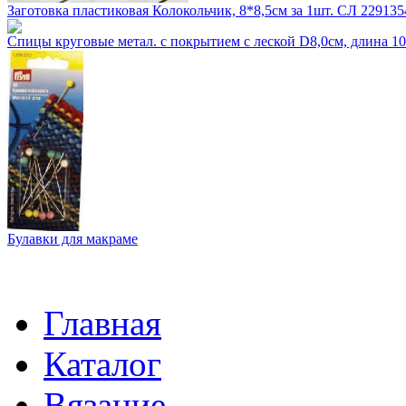
Заготовка пластиковая Колокольчик, 8*8,5см за 1шт. СЛ 229135
Спицы круговые метал. с покрытием с леской D8,0см, длина 
Булавки для макраме
Главная
Каталог
Вязание