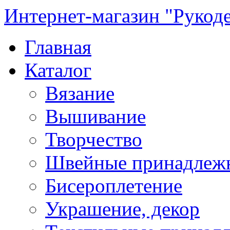
Интернет-магазин "Рукод
Главная
Каталог
Вязание
Вышивание
Творчество
Швейные принадлеж
Бисероплетение
Украшение, декор