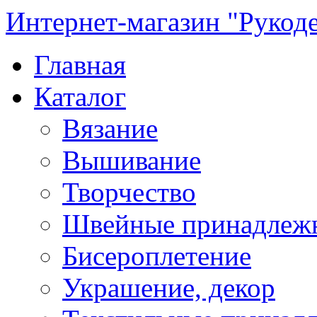
Интернет-магазин "Рукод
Главная
Каталог
Вязание
Вышивание
Творчество
Швейные принадлеж
Бисероплетение
Украшение, декор