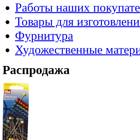
Работы наших покупате
Товары для изготовлен
Фурнитура
Художественные матер
Распродажа