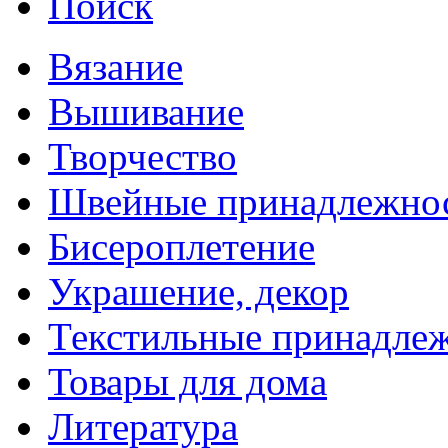
Поиск
Вязание
Вышивание
Творчество
Швейные принадлежно
Бисероплетение
Украшение, декор
Текстильные принадле
Товары для дома
Литература