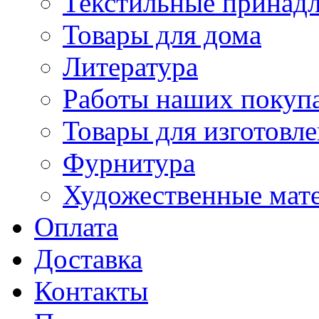
Текстильные принад
Товары для дома
Литература
Работы наших покупа
Товары для изготовл
Фурнитура
Художественные мат
Оплата
Доставка
Контакты