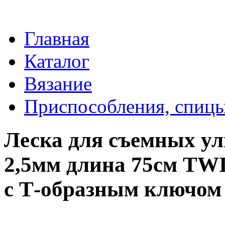
Главная
Каталог
Вязание
Приспособления, спицы
Леска для съемных ул
2,5мм длина 75см TW
с Т-образным ключом