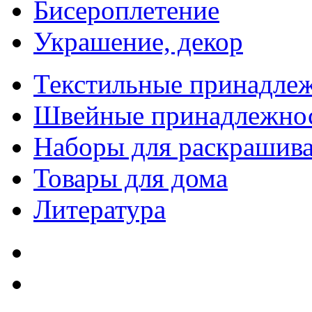
Бисероплетение
Украшение, декор
Текстильные принадле
Швейные принадлежно
Наборы для раскрашив
Товары для дома
Литература