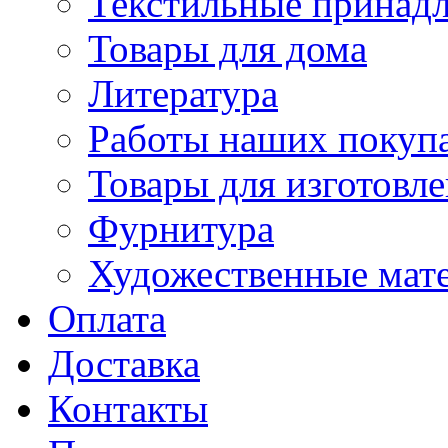
Текстильные принад
Товары для дома
Литература
Работы наших покупа
Товары для изготовл
Фурнитура
Художественные мат
Оплата
Доставка
Контакты