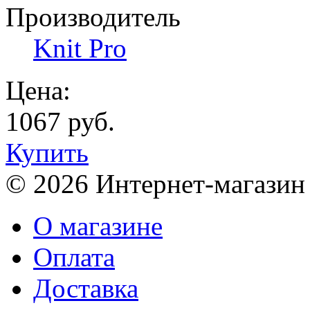
Производитель
Knit Pro
Цена:
1067 руб.
Купить
© 2026 Интернет-магазин
О магазине
Оплата
Доставка