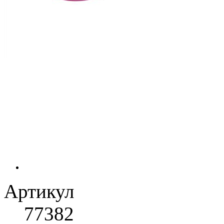
Артикул
77382