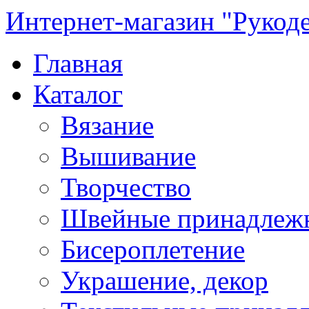
Интернет-магазин "Рукод
Главная
Каталог
Вязание
Вышивание
Творчество
Швейные принадлеж
Бисероплетение
Украшение, декор