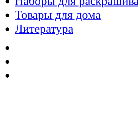
Наборы для раскрашив
Товары для дома
Литература