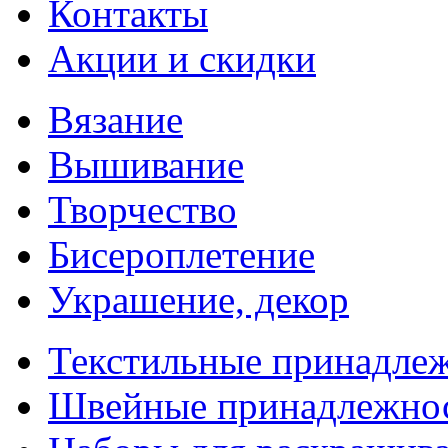
Контакты
Акции и скидки
Вязание
Вышивание
Творчество
Бисероплетение
Украшение, декор
Текстильные принадле
Швейные принадлежно