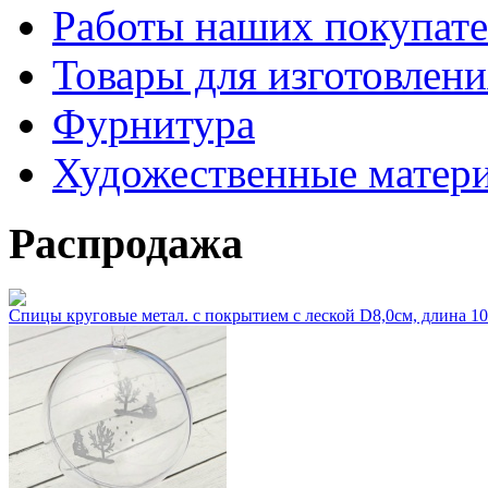
Работы наших покупате
Товары для изготовлен
Фурнитура
Художественные матер
Распродажа
Спицы круговые метал. с покрытием с леской D8,0см, длина 