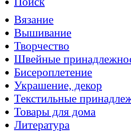
Поиск
Вязание
Вышивание
Творчество
Швейные принадлежно
Бисероплетение
Украшение, декор
Текстильные принадле
Товары для дома
Литература