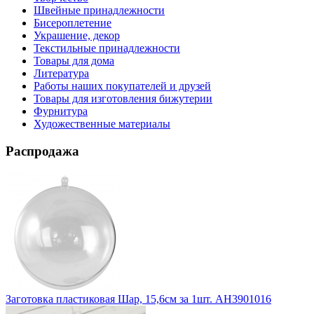
Швейные принадлежности
Бисероплетение
Украшение, декор
Текстильные принадлежности
Товары для дома
Литература
Работы наших покупателей и друзей
Товары для изготовления бижутерии
Фурнитура
Художественные материалы
Распродажа
Заготовка пластиковая Шар, 15,6см за 1шт. АН3901016