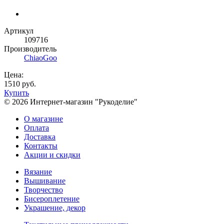
Артикул
109716
Производитель
ChiaoGoo
Цена:
1510 руб.
Купить
© 2026 Интернет-магазин "Рукоделие"
О магазине
Оплата
Доставка
Контакты
Акции и скидки
Вязание
Вышивание
Творчество
Бисероплетение
Украшение, декор