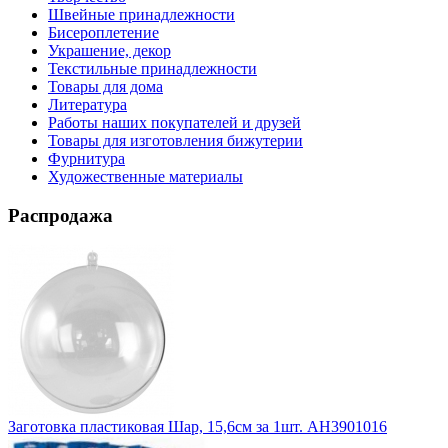
Швейные принадлежности
Бисероплетение
Украшение, декор
Текстильные принадлежности
Товары для дома
Литература
Работы наших покупателей и друзей
Товары для изготовления бижутерии
Фурнитура
Художественные материалы
Распродажа
Заготовка пластиковая Шар, 15,6см за 1шт. АН3901016