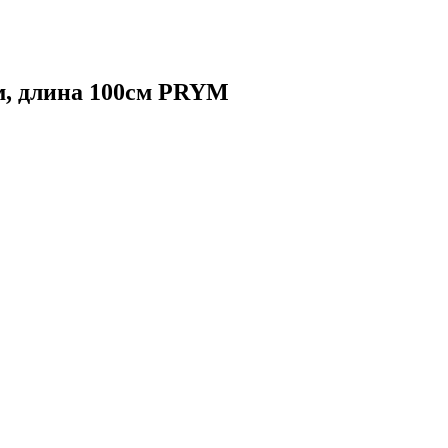
м, длина 100см PRYM