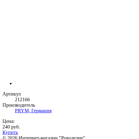
Артикул
212166
Производитель
PRYM, Германия
Цена:
240 руб.
Купить
© 2026 Интернет-магазин "Рукоделие"