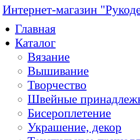
Интернет-магазин "Рукод
Главная
Каталог
Вязание
Вышивание
Творчество
Швейные принадлеж
Бисероплетение
Украшение, декор