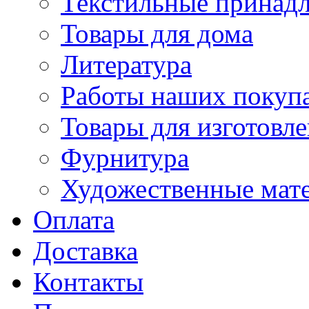
Текстильные принад
Товары для дома
Литература
Работы наших покупа
Товары для изготовл
Фурнитура
Художественные мат
Оплата
Доставка
Контакты