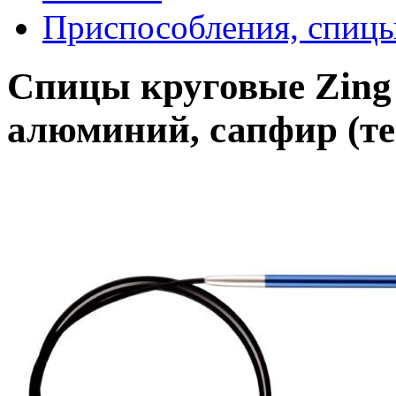
Приспособления, спицы
Спицы круговые Zing 
алюминий, сапфир (те