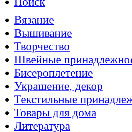
Поиск
Вязание
Вышивание
Творчество
Швейные принадлежно
Бисероплетение
Украшение, декор
Текстильные принадле
Товары для дома
Литература