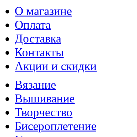
О магазине
Оплата
Доставка
Контакты
Акции и скидки
Вязание
Вышивание
Творчество
Бисероплетение