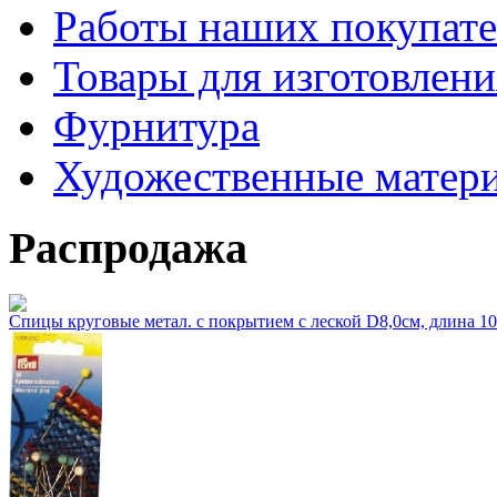
Работы наших покупате
Товары для изготовлен
Фурнитура
Художественные матер
Распродажа
Спицы круговые метал. с покрытием с леской D8,0см, длина 