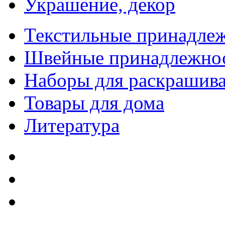
Украшение, декор
Текстильные принадле
Швейные принадлежно
Наборы для раскрашив
Товары для дома
Литература