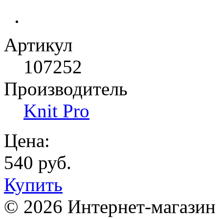
Артикул
107252
Производитель
Knit Pro
Цена:
540 руб.
Купить
© 2026 Интернет-магазин