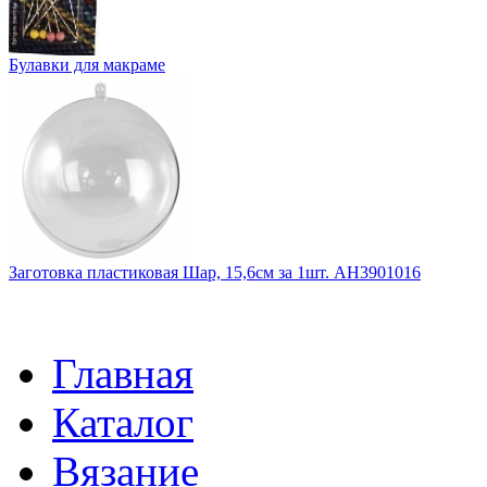
Булавки для макраме
Заготовка пластиковая Шар, 15,6см за 1шт. АН3901016
Главная
Каталог
Вязание