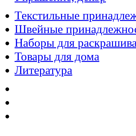
Текстильные принадле
Швейные принадлежно
Наборы для раскрашив
Товары для дома
Литература