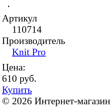
Артикул
110714
Производитель
Knit Pro
Цена:
610 руб.
Купить
© 2026 Интернет-магазин