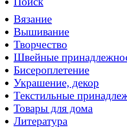
Поиск
Вязание
Вышивание
Творчество
Швейные принадлежно
Бисероплетение
Украшение, декор
Текстильные принадле
Товары для дома
Литература