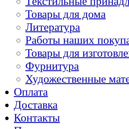
Текстильные принад
Товары для дома
Литература
Работы наших покупа
Товары для изготовл
Фурнитура
Художественные мат
Оплата
Доставка
Контакты