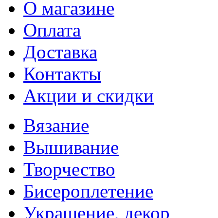
О магазине
Оплата
Доставка
Контакты
Акции и скидки
Вязание
Вышивание
Творчество
Бисероплетение
Украшение, декор