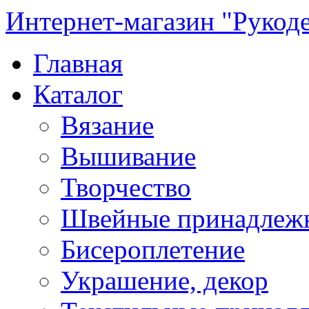
Интернет-магазин "Рукод
Главная
Каталог
Вязание
Вышивание
Творчество
Швейные принадлеж
Бисероплетение
Украшение, декор