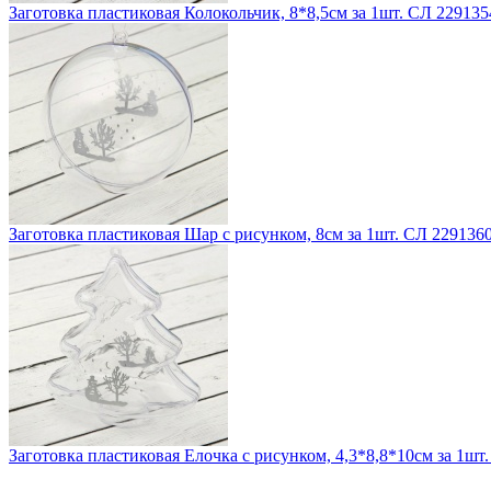
Заготовка пластиковая Колокольчик, 8*8,5см за 1шт. СЛ 229135
Заготовка пластиковая Шар с рисунком, 8см за 1шт. СЛ 229136
Заготовка пластиковая Елочка с рисунком, 4,3*8,8*10см за 1шт