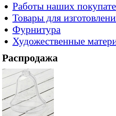
Работы наших покупате
Товары для изготовлен
Фурнитура
Художественные матер
Распродажа