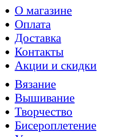
О магазине
Оплата
Доставка
Контакты
Акции и скидки
Вязание
Вышивание
Творчество
Бисероплетение