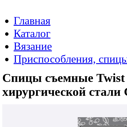
Главная
Каталог
Вязание
Приспособления, спицы
Спицы съемные Twist 
хирургической стали 