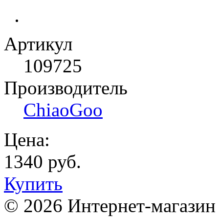
Артикул
109725
Производитель
ChiaoGoo
Цена:
1340 руб.
Купить
© 2026 Интернет-магазин