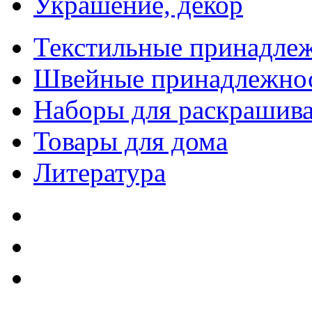
Украшение, декор
Текстильные принадле
Швейные принадлежно
Наборы для раскрашив
Товары для дома
Литература