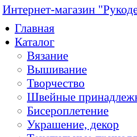
Интернет-магазин "Рукод
Главная
Каталог
Вязание
Вышивание
Творчество
Швейные принадлеж
Бисероплетение
Украшение, декор