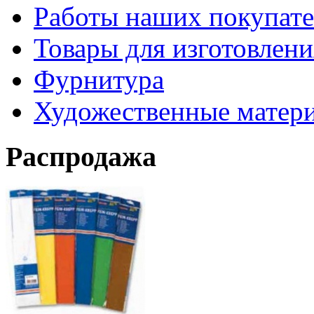
Работы наших покупате
Товары для изготовлен
Фурнитура
Художественные матер
Распродажа