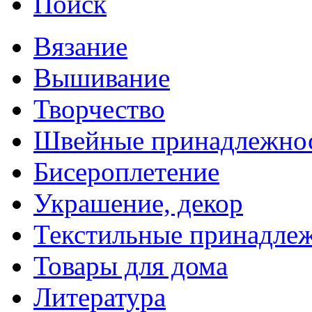
Поиск
Вязание
Вышивание
Творчество
Швейные принадлежно
Бисероплетение
Украшение, декор
Текстильные принадле
Товары для дома
Литература