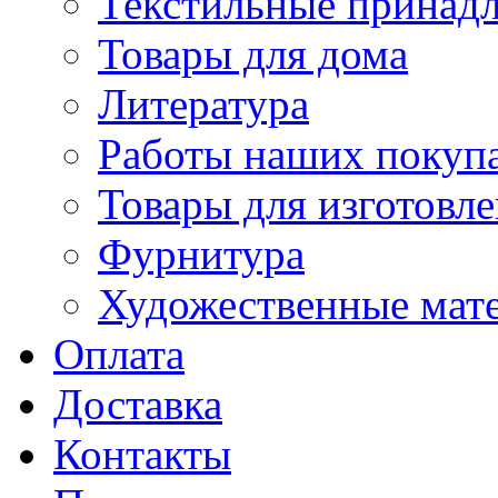
Текстильные принад
Товары для дома
Литература
Работы наших покупа
Товары для изготовл
Фурнитура
Художественные мат
Оплата
Доставка
Контакты