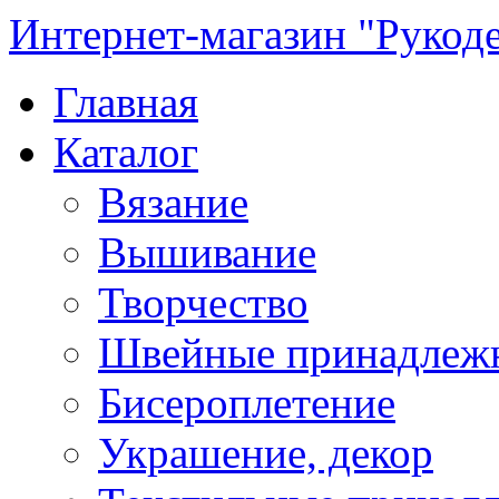
Интернет-магазин "Рукод
Главная
Каталог
Вязание
Вышивание
Творчество
Швейные принадлеж
Бисероплетение
Украшение, декор