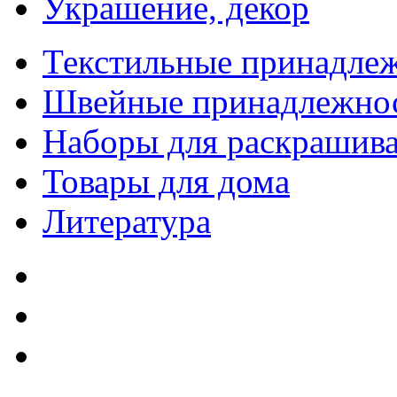
Украшение, декор
Текстильные принадле
Швейные принадлежно
Наборы для раскрашив
Товары для дома
Литература