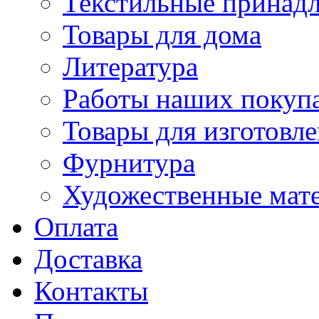
Текстильные принад
Товары для дома
Литература
Работы наших покупа
Товары для изготовл
Фурнитура
Художественные мат
Оплата
Доставка
Контакты