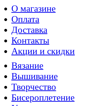
О магазине
Оплата
Доставка
Контакты
Акции и скидки
Вязание
Вышивание
Творчество
Бисероплетение