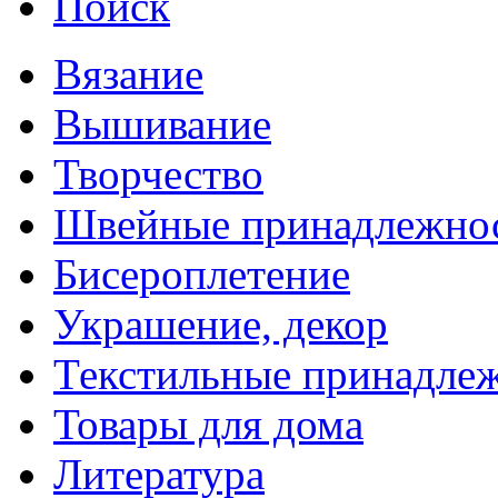
Поиск
Вязание
Вышивание
Творчество
Швейные принадлежно
Бисероплетение
Украшение, декор
Текстильные принадле
Товары для дома
Литература