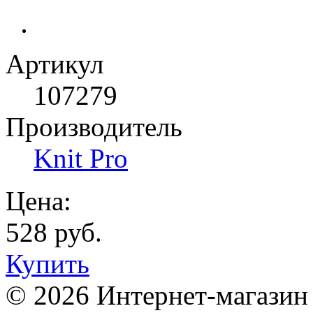
Артикул
107279
Производитель
Knit Pro
Цена:
528 руб.
Купить
© 2026 Интернет-магазин