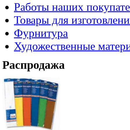
Работы наших покупате
Товары для изготовлен
Фурнитура
Художественные матер
Распродажа