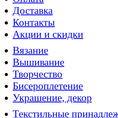
Доставка
Контакты
Акции и скидки
Вязание
Вышивание
Творчество
Бисероплетение
Украшение, декор
Текстильные принадле