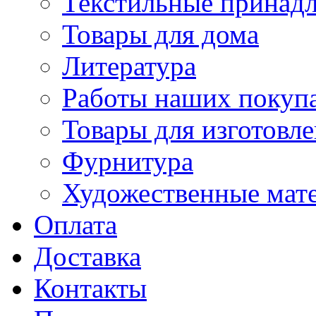
Текстильные принад
Товары для дома
Литература
Работы наших покупа
Товары для изготовл
Фурнитура
Художественные мат
Оплата
Доставка
Контакты