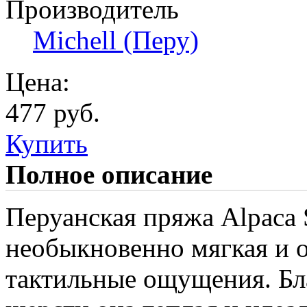
Производитель
Michell (Перу)
Цена:
477 руб.
Купить
Полное описание
Перуанская пряжа Alpaca 
необыкновенно мягкая и 
тактильные ощущения. Бл