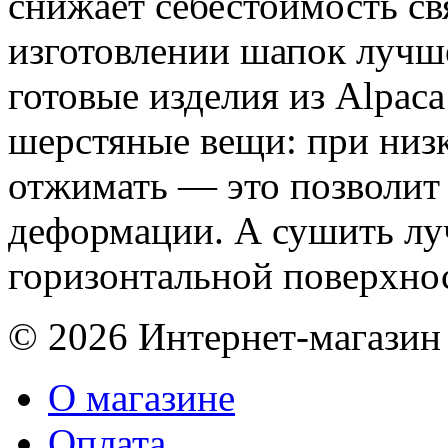
снижает себестоимость св
изготовлении шапок лучше
готовые изделия из Alpaca
шерстяные вещи: при низк
отжимать — это позволит 
деформации. А сушить лу
горизонтальной поверхно
© 2026 Интернет-магазин
О магазине
Оплата