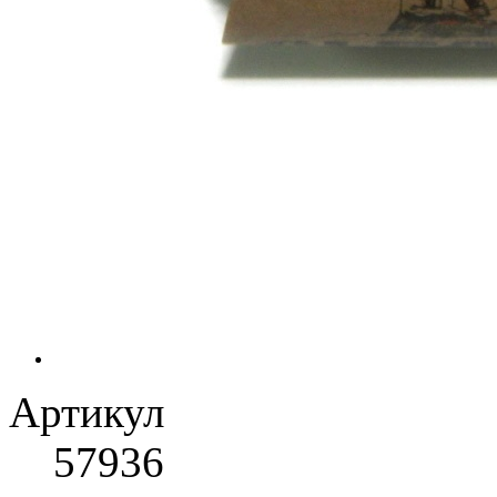
Артикул
57936