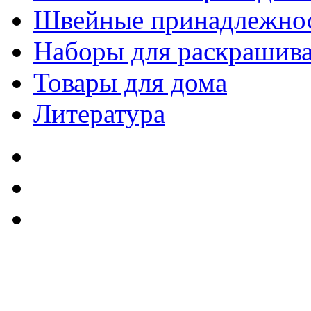
Швейные принадлежно
Наборы для раскрашив
Товары для дома
Литература