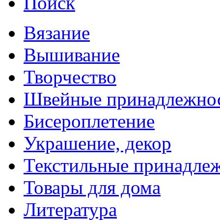
Поиск
Вязание
Вышивание
Творчество
Швейные принадлежно
Бисероплетение
Украшение, декор
Текстильные принадле
Товары для дома
Литература