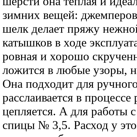
шерсти она теплая и идеа
зимних вещей: джемперов,
шелк делает пряжу нежно
катышков в ходе эксплуата
ровная и хорошо скрученн
ложится в любые узоры, н
Она подходит для ручного
расслаивается в процессе 
цепляется. А для работы 
спицы № 3,5. Расход у эт