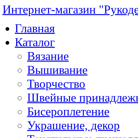
Интернет-магазин "Рукод
Главная
Каталог
Вязание
Вышивание
Творчество
Швейные принадлеж
Бисероплетение
Украшение, декор