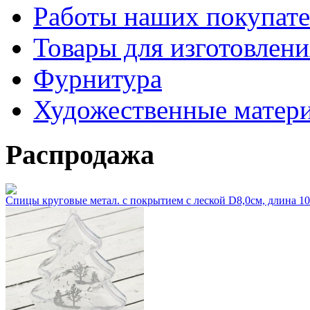
Работы наших покупате
Товары для изготовлен
Фурнитура
Художественные матер
Распродажа
Спицы круговые метал. с покрытием с леской D8,0см, длина 