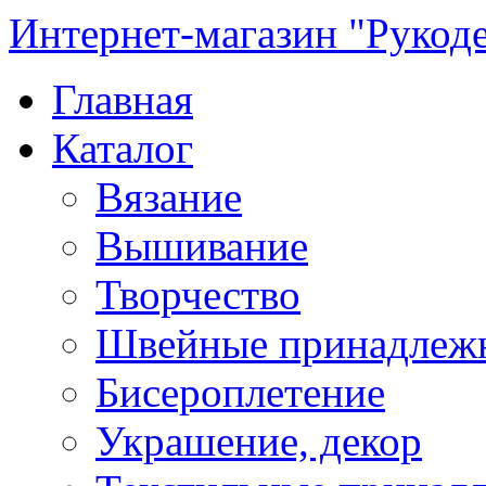
Интернет-магазин "Рукод
Главная
Каталог
Вязание
Вышивание
Творчество
Швейные принадлеж
Бисероплетение
Украшение, декор