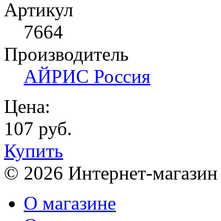
Артикул
7664
Производитель
АЙРИС Россия
Цена:
107 руб.
Купить
© 2026 Интернет-магазин
О магазине