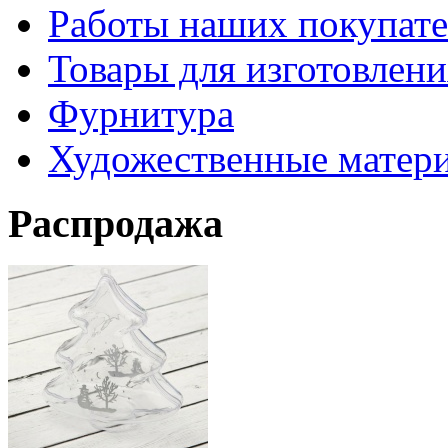
Работы наших покупате
Товары для изготовлен
Фурнитура
Художественные матер
Распродажа