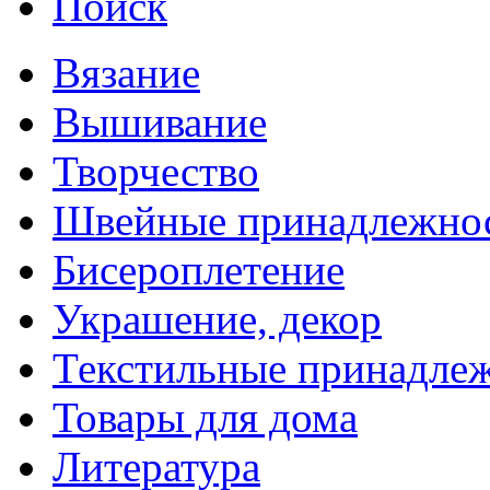
Поиск
Вязание
Вышивание
Творчество
Швейные принадлежно
Бисероплетение
Украшение, декор
Текстильные принадле
Товары для дома
Литература