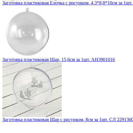
Заготовка пластиковая Елочка с рисунком, 4,3*8,8*10см за 1шт
Заготовка пластиковая Шар, 15,6см за 1шт. АН3901016
Заготовка пластиковая Шар с рисунком, 8см за 1шт. СЛ 229136