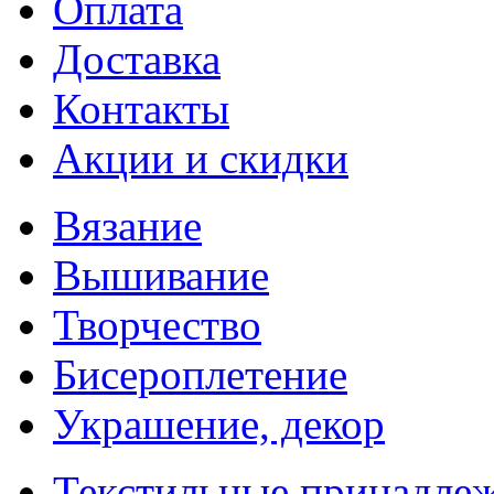
Оплата
Доставка
Контакты
Акции и скидки
Вязание
Вышивание
Творчество
Бисероплетение
Украшение, декор
Текстильные принадле