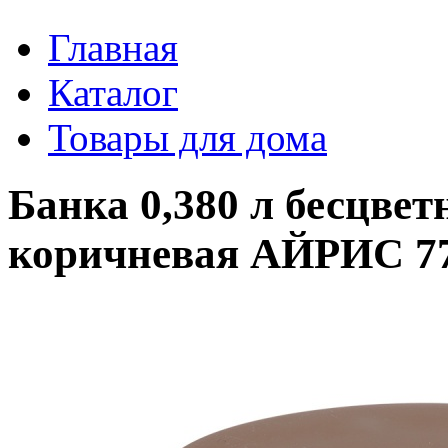
Главная
Каталог
Товары для дома
Банка 0,380 л бесцве
коричневая АЙРИС 7