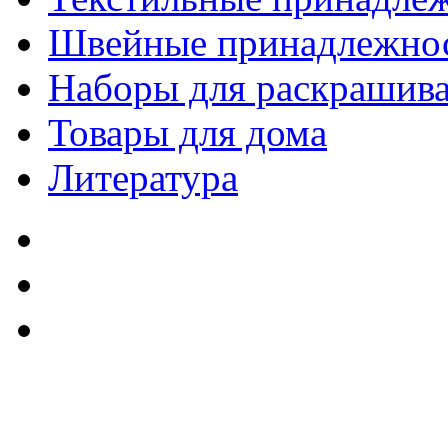
Швейные принадлежно
Наборы для раскрашив
Товары для дома
Литература