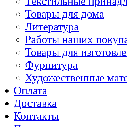
Текстильные принад
Товары для дома
Литература
Работы наших покупа
Товары для изготовл
Фурнитура
Художественные мат
Оплата
Доставка
Контакты