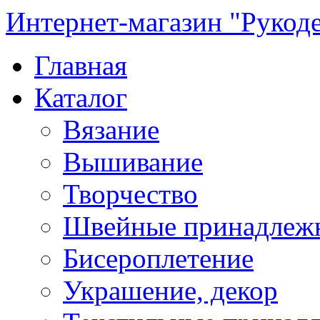
Интернет-магазин "Рукод
Главная
Каталог
Вязание
Вышивание
Творчество
Швейные принадлеж
Бисероплетение
Украшение, декор