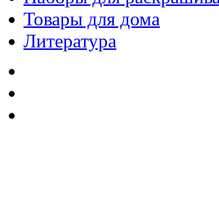
Товары для дома
Литература