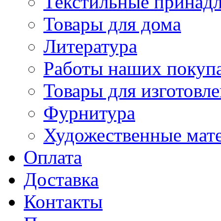
Текстильные принад
Товары для дома
Литература
Работы наших покупа
Товары для изготовл
Фурнитура
Художественные мат
Оплата
Доставка
Контакты