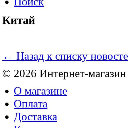
Поиск
Китай
← Назад к списку новост
© 2026 Интернет-магазин
О магазине
Оплата
Доставка