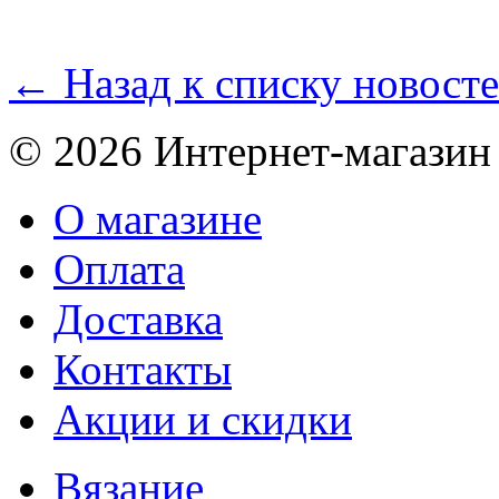
← Назад к списку новост
© 2026 Интернет-магазин
О магазине
Оплата
Доставка
Контакты
Акции и скидки
Вязание