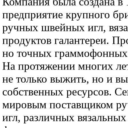
Компания была создана в 
предприятие крупного бр
ручных швейных игл, вяз
продуктов галантереи. Пр
но точных граммофонных 
На протяжении многих ле
не только выжить, но и вы
собственных ресурсов. Се
мировым поставщиком р
игл, различных вязальных