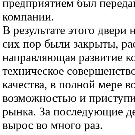
предприятием был переда
компании.
В результате этого двери
сих пор были закрыты, ра
направляющая развитие к
техническое совершенство
качества, в полной мере в
возможностью и приступи
рынка. За последующие де
вырос во много раз.