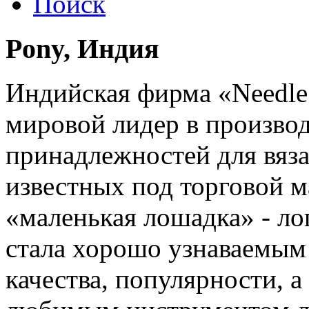
Поиск
Pony, Индия
Индийская фирма «Needle I
мировой лидер в произво
принадлежностей для вяза
известных под торговой 
«маленькая лошадка» - л
стала хорошо узнаваемым
качества, популярности, 