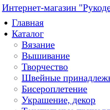
Интернет-магазин "Рукод
Главная
Каталог
Вязание
Вышивание
Творчество
Швейные принадлеж
Бисероплетение
Украшение, декор