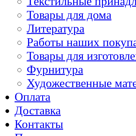
Текстильные принад
Товары для дома
Литература
Работы наших покупа
Товары для изготовл
Фурнитура
Художественные мат
Оплата
Доставка
Контакты