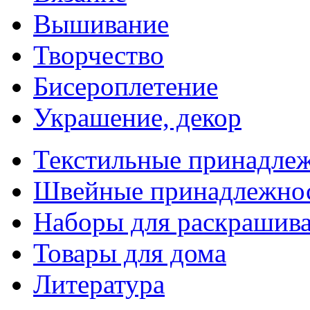
Вышивание
Творчество
Бисероплетение
Украшение, декор
Текстильные принадле
Швейные принадлежно
Наборы для раскрашив
Товары для дома
Литература