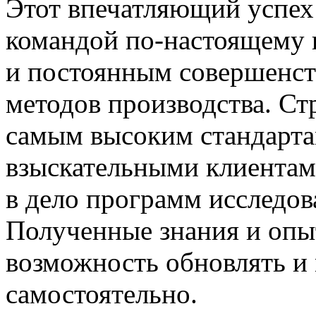
Этот впечатляющий успех 
командой по-настоящему 
и постоянным совершенст
методов производства. Ст
самым высоким стандарта
взыскательными клиентам
в дело программ исследов
Полученные знания и опы
возможность обновлять и
самостоятельно.