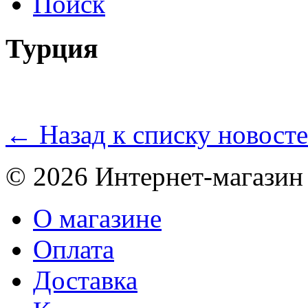
Поиск
Турция
← Назад к списку новост
© 2026 Интернет-магазин
О магазине
Оплата
Доставка