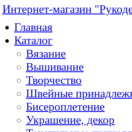
Интернет-магазин "Рукод
Главная
Каталог
Вязание
Вышивание
Творчество
Швейные принадлеж
Бисероплетение
Украшение, декор