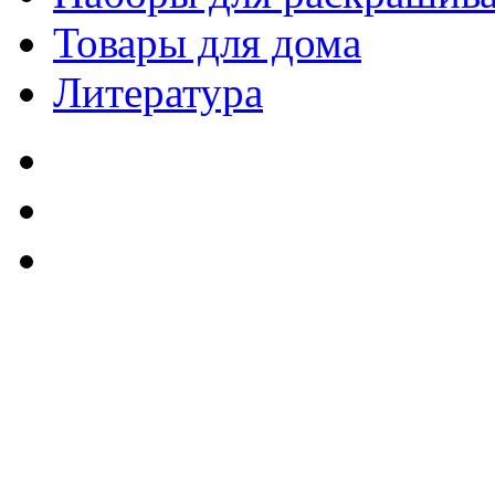
Товары для дома
Литература