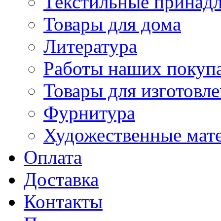
Текстильные принад
Товары для дома
Литература
Работы наших покупа
Товары для изготовл
Фурнитура
Художественные мат
Оплата
Доставка
Контакты