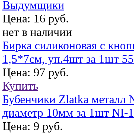
Выдумщики
Цена: 16 руб.
нет в наличии
Бирка силиконовая с кноп
1,5*7см, уп.4шт за 1шт 5
Цена: 97 руб.
Купить
Бубенчики Zlatka металл 
диаметр 10мм за 1шт NI-
Цена: 9 руб.