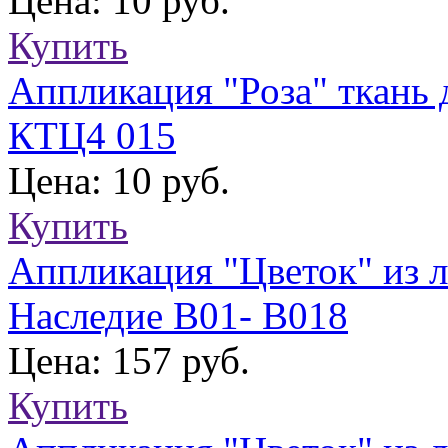
Цена: 10 руб.
Купить
Аппликация "Роза" ткань
КТЦ4 015
Цена: 10 руб.
Купить
Аппликация "Цветок" из л
Наследие В01- В018
Цена: 157 руб.
Купить