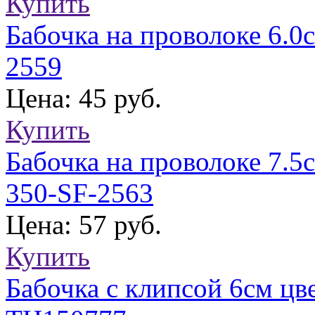
Купить
Бабочка на проволоке 6.0
2559
Цена: 45 руб.
Купить
Бабочка на проволоке 7.5с
350-SF-2563
Цена: 57 руб.
Купить
Бабочка с клипсой 6см цве