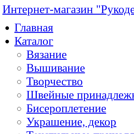
Интернет-магазин "Рукод
Главная
Каталог
Вязание
Вышивание
Творчество
Швейные принадлеж
Бисероплетение
Украшение, декор