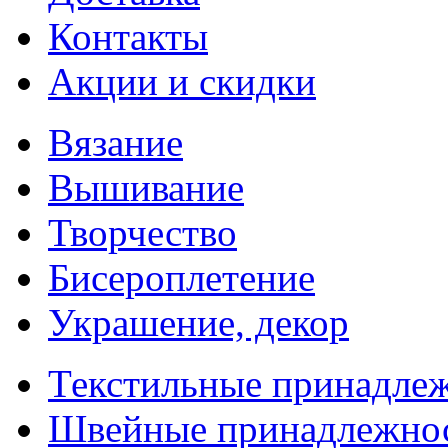
Контакты
Акции и скидки
Вязание
Вышивание
Творчество
Бисероплетение
Украшение, декор
Текстильные принадле
Швейные принадлежно