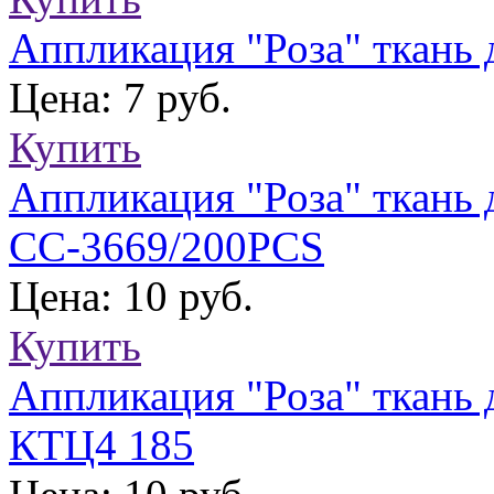
Аппликация "Роза" ткань
Цена: 7 руб.
Купить
Аппликация "Роза" ткань
СС-3669/200PCS
Цена: 10 руб.
Купить
Аппликация "Роза" ткань 
КТЦ4 185