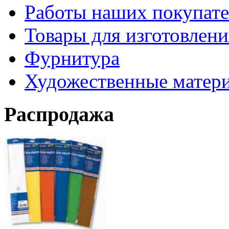
Работы наших покупате
Товары для изготовлен
Фурнитура
Художественные матер
Распродажа