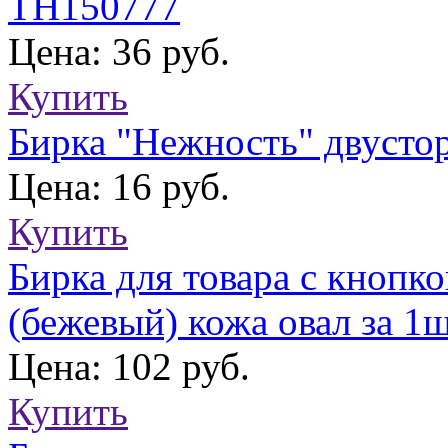
TH150777
Цена: 36 руб.
Купить
Бирка "Нежность" двуст
Цена: 16 руб.
Купить
Бирка для товара с кнопк
(бежевый) кожа овал за 1
Цена: 102 руб.
Купить