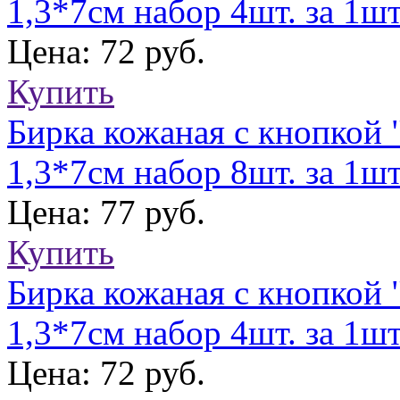
1,3*7см набор 4шт. за 1шт
Цена: 72 руб.
Купить
Бирка кожаная с кнопкой 
1,3*7см набор 8шт. за 1шт
Цена: 77 руб.
Купить
Бирка кожаная с кнопкой 
1,3*7см набор 4шт. за 1шт
Цена: 72 руб.