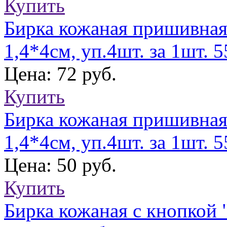
Купить
Бирка кожаная пришивная
1,4*4см, уп.4шт. за 1шт. 
Цена: 72 руб.
Купить
Бирка кожаная пришивная
1,4*4см, уп.4шт. за 1шт. 
Цена: 50 руб.
Купить
Бирка кожаная с кнопкой 