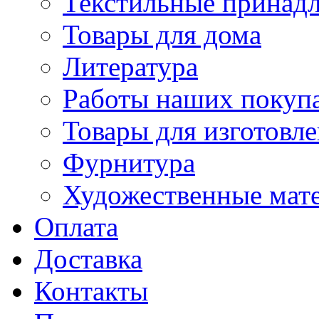
Текстильные принад
Товары для дома
Литература
Работы наших покупа
Товары для изготовл
Фурнитура
Художественные мат
Оплата
Доставка
Контакты