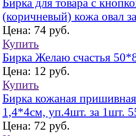
Бирка для товара с кнопк
(коричневый) кожа овал з
Цена: 74 руб.
Купить
Бирка Желаю счастья 50
Цена: 12 руб.
Купить
Бирка кожаная пришивная
1,4*4см, уп.4шт. за 1шт. 
Цена: 72 руб.