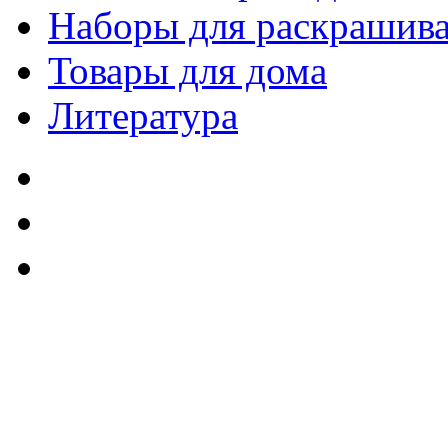
Наборы для раскрашив
Товары для дома
Литература