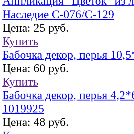
Аппликация "Цветок" из л
Наследие С-076/С-129
Цена: 25 руб.
Купить
Бабочка декор, перья 10,
Цена: 60 руб.
Купить
Бабочка декор, перья 4,2
1019925
Цена: 48 руб.