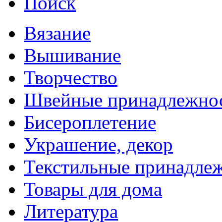
Поиск
Вязание
Вышивание
Творчество
Швейные принадлежно
Бисероплетение
Украшение, декор
Текстильные принадле
Товары для дома
Литература