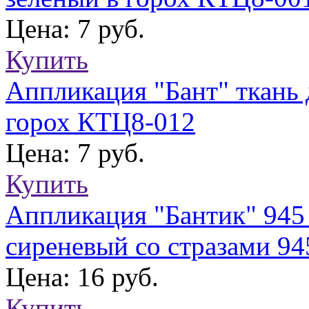
Цена: 7 руб.
Купить
Аппликация "Бант" ткань 
горох КТЦ8-012
Цена: 7 руб.
Купить
Аппликация "Бантик" 945
сиреневый со стразами 94
Цена: 16 руб.
Купить