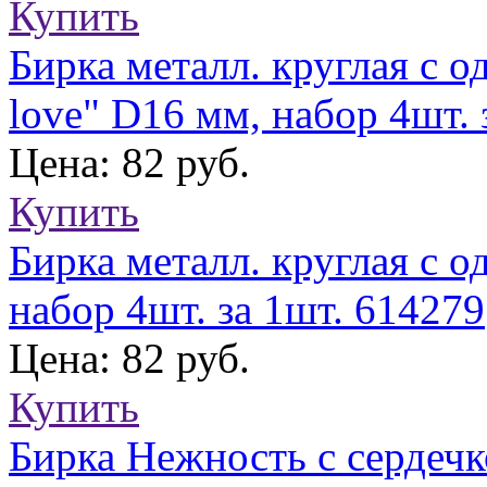
Купить
Бирка металл. круглая с о
love" D16 мм, набор 4шт. 
Цена: 82 руб.
Купить
Бирка металл. круглая с 
набор 4шт. за 1шт. 614279
Цена: 82 руб.
Купить
Бирка Нежность с сердечк