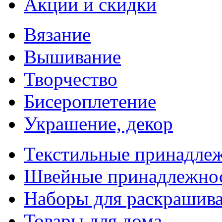
Акции и скидки
Вязание
Вышивание
Творчество
Бисероплетение
Украшение, декор
Текстильные принадле
Швейные принадлежно
Наборы для раскрашив
Товары для дома