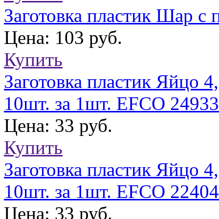
Заготовка пластик Шар с 
Цена: 103 руб.
Купить
Заготовка пластик Яйцо 4
10шт. за 1шт. EFCO 2493
Цена: 33 руб.
Купить
Заготовка пластик Яйцо 4
10шт. за 1шт. EFCO 2240
Цена: 33 руб.