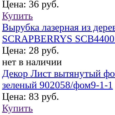
Цена: 36 руб.
Купить
Вырубка лазерная из дере
SCRAPBERRYS SCB4400
Цена: 28 руб.
нет в наличии
Декор Лист вытянутый фо
зеленый 902058/фом9-1-1
Цена: 83 руб.
Купить