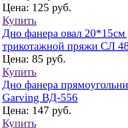
Цена: 125 руб.
Купить
Дно фанера овал 20*15см 
трикотажной пряжи СЛ 4
Цена: 85 руб.
Купить
Дно фанера прямоугольник
Garving ВД-556
Цена: 147 руб.
Купить