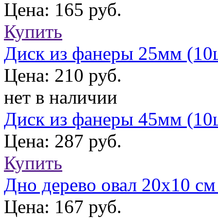
Цена: 165 руб.
Купить
Диск из фанеры 25мм (10
Цена: 210 руб.
нет в наличии
Диск из фанеры 45мм (10
Цена: 287 руб.
Купить
Дно дерево овал 20х10 с
Цена: 167 руб.