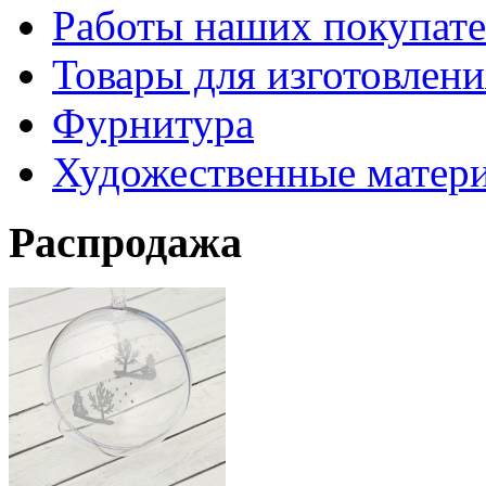
Работы наших покупате
Товары для изготовлен
Фурнитура
Художественные матер
Распродажа