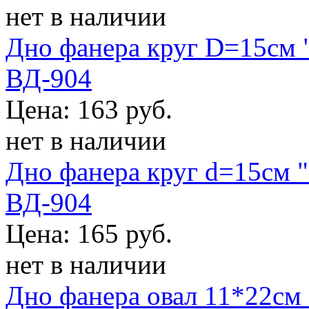
нет в наличии
Дно фанера круг D=15см 
ВД-904
Цена: 163 руб.
нет в наличии
Дно фанера круг d=15см "
ВД-904
Цена: 165 руб.
нет в наличии
Дно фанера овал 11*22см 