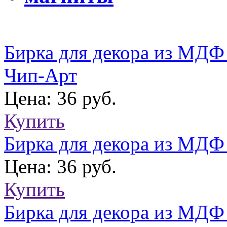
Бирка для декора из МДФ
Чип-Арт
Цена: 36 руб.
Купить
Бирка для декора из МДФ
Цена: 36 руб.
Купить
Бирка для декора из МДФ