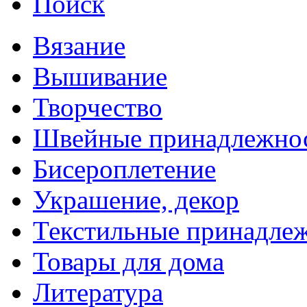
Поиск
Вязание
Вышивание
Творчество
Швейные принадлежно
Бисероплетение
Украшение, декор
Текстильные принадле
Товары для дома
Литература