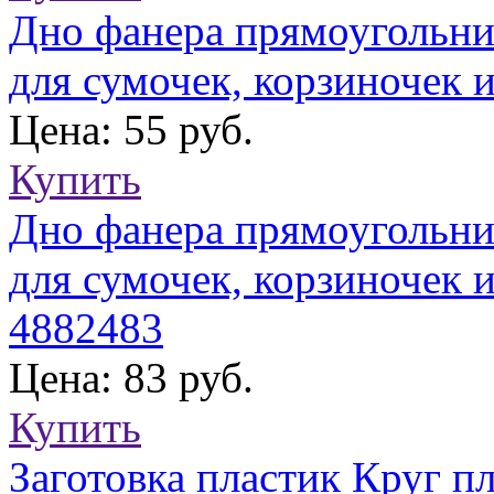
Дно фанера прямоугольни
для сумочек, корзиночек 
Цена: 55 руб.
Купить
Дно фанера прямоугольни
для сумочек, корзиночек
4882483
Цена: 83 руб.
Купить
Заготовка пластик Круг п