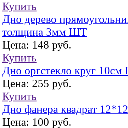
Купить
Дно дерево прямоугольни
толщина 3мм ШТ
Цена: 148 руб.
Купить
Дно оргстекло круг 10см
Цена: 255 руб.
Купить
Дно фанера квадрат 12*12
Цена: 100 руб.