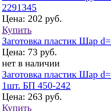
2291345
Цена: 202 руб.
Купить
Заготовка пластик Шар d=
Цена: 73 руб.
нет в наличии
Заготовка пластик Шар d=
1шт. БП 450-242
Цена: 263 руб.
Купить