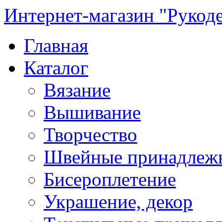
Интернет-магазин "Рукод
Главная
Каталог
Вязание
Вышивание
Творчество
Швейные принадлеж
Бисероплетение
Украшение, декор