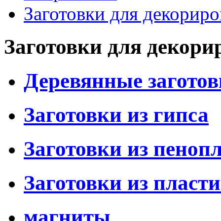
Заготовки для декорир
Заготовки для декори
Деревянные загото
Заготовки из гипса
Заготовки из пеноп
Заготовки из пласт
магниты