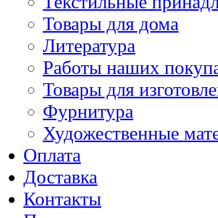
Текстильные принад
Товары для дома
Литература
Работы наших покупа
Товары для изготовл
Фурнитура
Художественные мат
Оплата
Доставка
Контакты