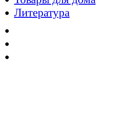
Литература