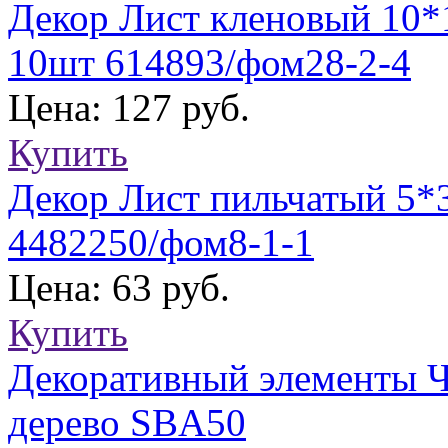
Декор Лист кленовый 10
10шт 614893/фом28-2-4
Цена: 127 руб.
Купить
Декор Лист пильчатый 5*
4482250/фом8-1-1
Цена: 63 руб.
Купить
Декоративный элементы Ч
дерево SBA50