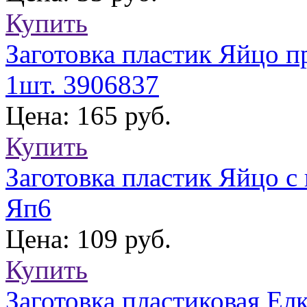
Купить
Заготовка пластик Яйцо п
1шт. 3906837
Цена: 165 руб.
Купить
Заготовка пластик Яйцо с
Яп6
Цена: 109 руб.
Купить
Заготовка пластиковая Елк