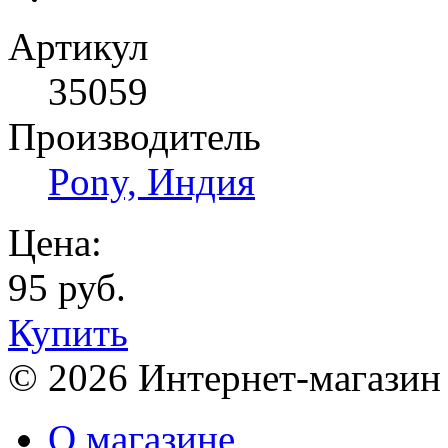
Артикул
35059
Производитель
Pony, Индия
Цена:
95 руб.
Купить
© 2026 Интернет-магазин
О магазине