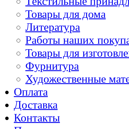
Текстильные принад
Товары для дома
Литература
Работы наших покупа
Товары для изготовл
Фурнитура
Художественные мат
Оплата
Доставка
Контакты