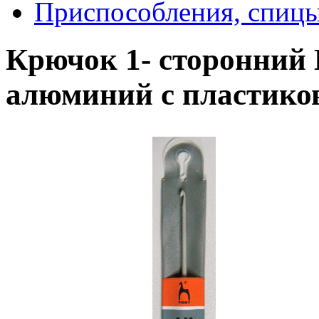
Приспособления, спицы
Крючок 1- сторонний 
алюминий с пластико