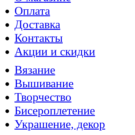
Оплата
Доставка
Контакты
Акции и скидки
Вязание
Вышивание
Творчество
Бисероплетение
Украшение, декор