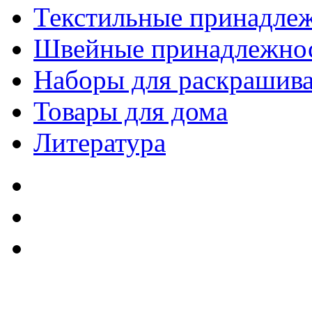
Текстильные принадле
Швейные принадлежно
Наборы для раскрашив
Товары для дома
Литература