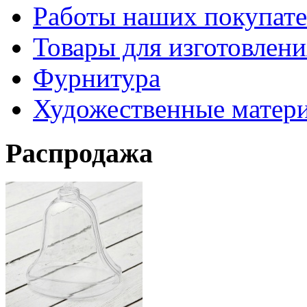
Работы наших покупате
Товары для изготовлен
Фурнитура
Художественные матер
Распродажа