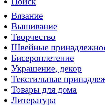
Поиск
Вязание
Вышивание
Творчество
Швейные принадлежно
Бисероплетение
Украшение, декор
Текстильные принадле
Товары для дома
Литература