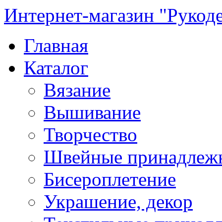
Интернет-магазин "Рукод
Главная
Каталог
Вязание
Вышивание
Творчество
Швейные принадлеж
Бисероплетение
Украшение, декор