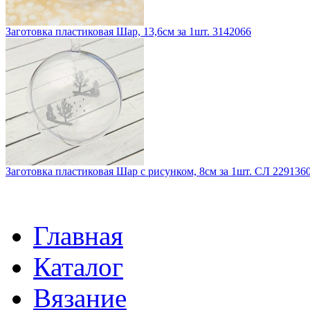
Заготовка пластиковая Шар, 13,6см за 1шт. 3142066
Заготовка пластиковая Шар с рисунком, 8см за 1шт. СЛ 229136
Главная
Каталог
Вязание