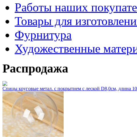
Работы наших покупате
Товары для изготовлен
Фурнитура
Художественные матер
Распродажа
Спицы круговые метал. с покрытием с леской D8,0см, длина 