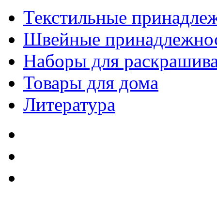
Текстильные принадле
Швейные принадлежно
Наборы для раскрашив
Товары для дома
Литература