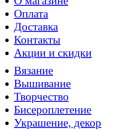
О магазине
Оплата
Доставка
Контакты
Акции и скидки
Вязание
Вышивание
Творчество
Бисероплетение
Украшение, декор