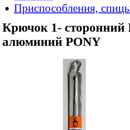
Приспособления, спицы
Крючок 1- сторонний 
алюминий PONY