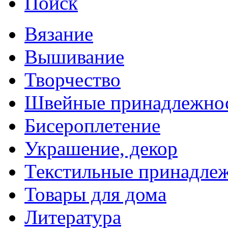
Поиск
Вязание
Вышивание
Творчество
Швейные принадлежно
Бисероплетение
Украшение, декор
Текстильные принадле
Товары для дома
Литература