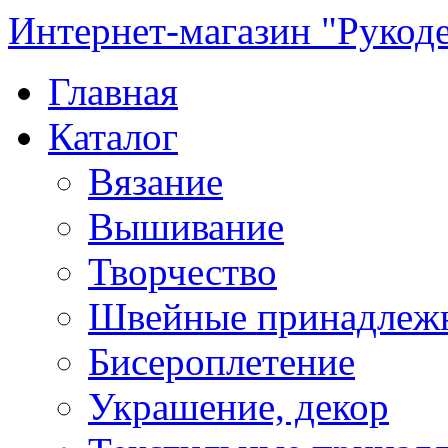
Интернет-магазин "Рукод
Главная
Каталог
Вязание
Вышивание
Творчество
Швейные принадлеж
Бисероплетение
Украшение, декор