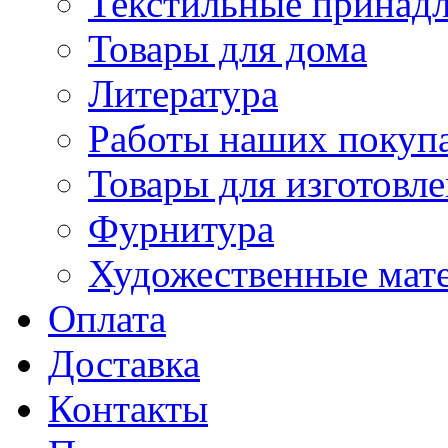
Текстильные принад
Товары для дома
Литература
Работы наших покупа
Товары для изготовл
Фурнитура
Художественные мат
Оплата
Доставка
Контакты