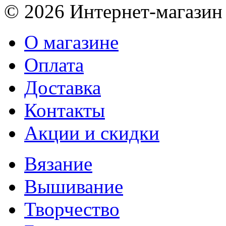
© 2026 Интернет-магазин
О магазине
Оплата
Доставка
Контакты
Акции и скидки
Вязание
Вышивание
Творчество