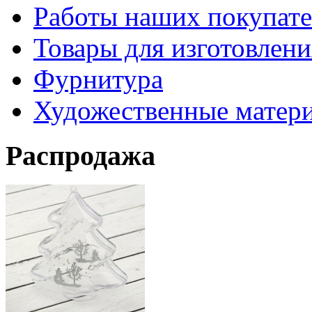
Работы наших покупате
Товары для изготовлен
Фурнитура
Художественные матер
Распродажа