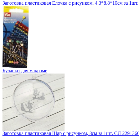
Заготовка пластиковая Елочка с рисунком, 4,3*8,8*10см за 1шт
Булавки для макраме
Заготовка пластиковая Шар с рисунком, 8см за 1шт. СЛ 229136