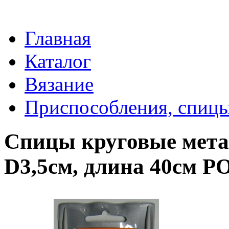
Главная
Каталог
Вязание
Приспособления, спицы
Спицы круговые метал
D3,5см, длина 40см 