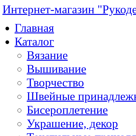
Интернет-магазин "Рукод
Главная
Каталог
Вязание
Вышивание
Творчество
Швейные принадлеж
Бисероплетение
Украшение, декор