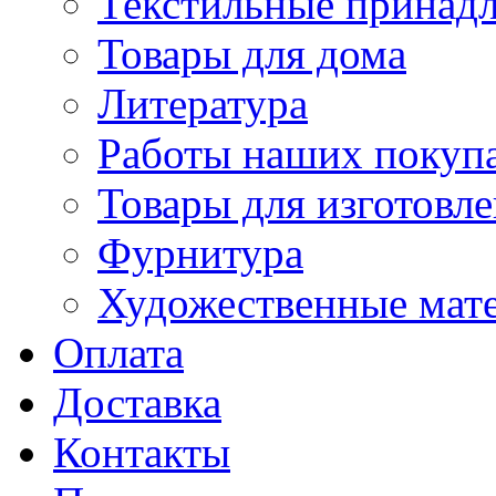
Текстильные принад
Товары для дома
Литература
Работы наших покупа
Товары для изготовл
Фурнитура
Художественные мат
Оплата
Доставка
Контакты