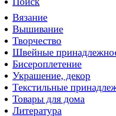
Поиск
Вязание
Вышивание
Творчество
Швейные принадлежно
Бисероплетение
Украшение, декор
Текстильные принадле
Товары для дома
Литература