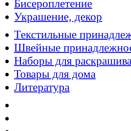
Бисероплетение
Украшение, декор
Текстильные принадле
Швейные принадлежно
Наборы для раскрашив
Товары для дома
Литература