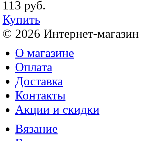
113 руб.
Купить
© 2026 Интернет-магазин
О магазине
Оплата
Доставка
Контакты
Акции и скидки
Вязание