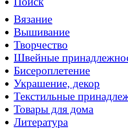
Поиск
Вязание
Вышивание
Творчество
Швейные принадлежно
Бисероплетение
Украшение, декор
Текстильные принадле
Товары для дома
Литература