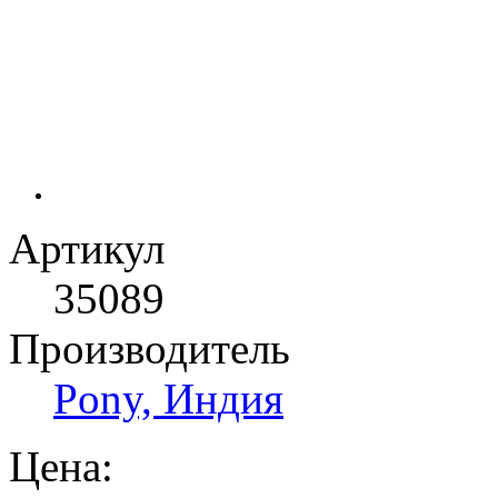
Артикул
35089
Производитель
Pony, Индия
Цена: