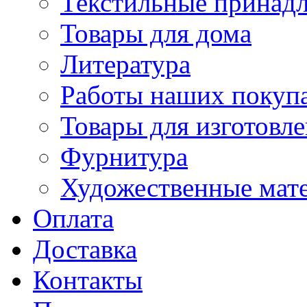
Текстильные принад
Товары для дома
Литература
Работы наших покупа
Товары для изготовл
Фурнитура
Художественные мат
Оплата
Доставка
Контакты