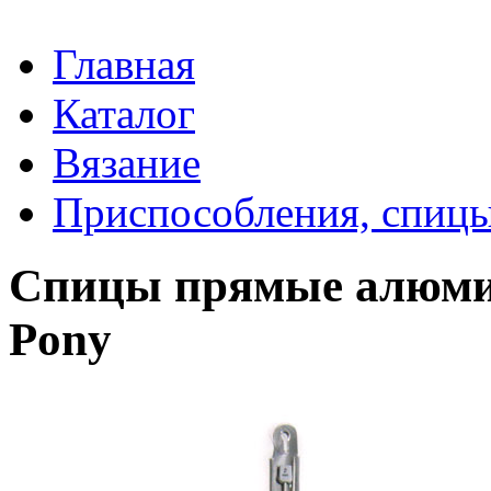
Главная
Каталог
Вязание
Приспособления, спицы
Спицы прямые алюмин
Pony