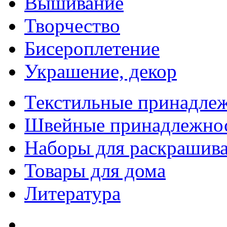
Вышивание
Творчество
Бисероплетение
Украшение, декор
Текстильные принадле
Швейные принадлежно
Наборы для раскрашив
Товары для дома
Литература