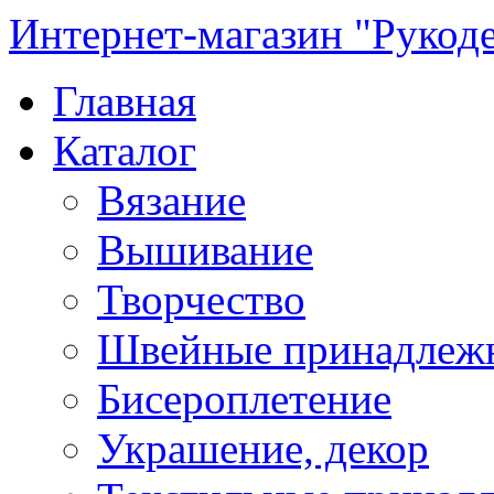
Интернет-магазин "Рукод
Главная
Каталог
Вязание
Вышивание
Творчество
Швейные принадлеж
Бисероплетение
Украшение, декор