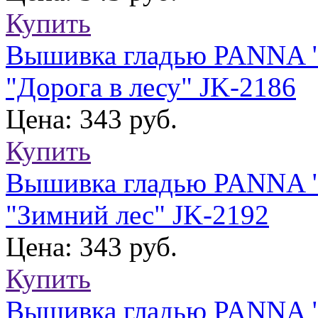
Купить
Вышивка гладью PANNA "
"Дорога в лесу" JK-2186
Цена: 343 руб.
Купить
Вышивка гладью PANNA "
"Зимний лес" JK-2192
Цена: 343 руб.
Купить
Вышивка гладью PANNA "