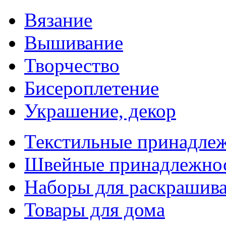
Вязание
Вышивание
Творчество
Бисероплетение
Украшение, декор
Текстильные принадле
Швейные принадлежно
Наборы для раскрашив
Товары для дома