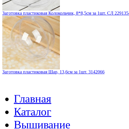
Заготовка пластиковая Колокольчик, 8*8,5см за 1шт. СЛ 229135
Заготовка пластиковая Шар, 13,6см за 1шт. 3142066
Главная
Каталог
Вышивание