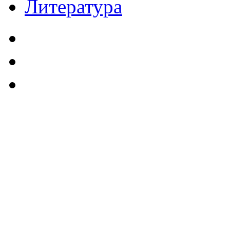
Литература