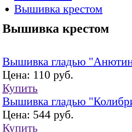
Вышивка крестом
Вышивка крестом
Вышивка гладью "Анютин
Цена: 110 руб.
Купить
Вышивка гладью "Колибр
Цена: 544 руб.
Купить