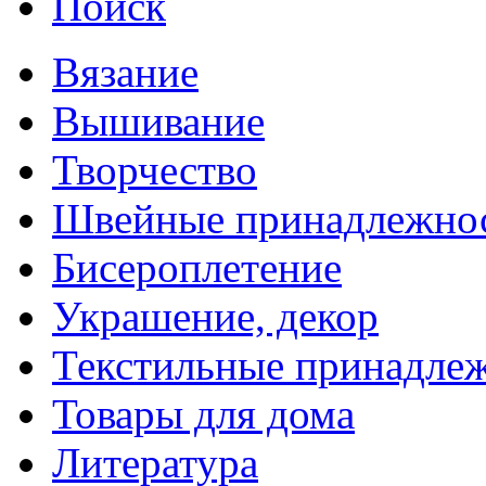
Поиск
Вязание
Вышивание
Творчество
Швейные принадлежно
Бисероплетение
Украшение, декор
Текстильные принадле
Товары для дома
Литература