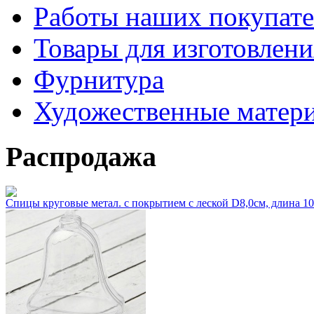
Работы наших покупате
Товары для изготовлен
Фурнитура
Художественные матер
Распродажа
Спицы круговые метал. с покрытием с леской D8,0см, длина 