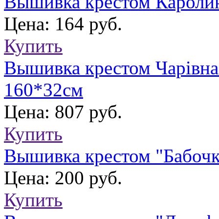
Вышивка крестом Каролин
Цена: 164 руб.
Купить
Вышивка крестом Чарівн
160*32см
Цена: 807 руб.
Купить
Вышивка крестом "Бабочк
Цена: 200 руб.
Купить