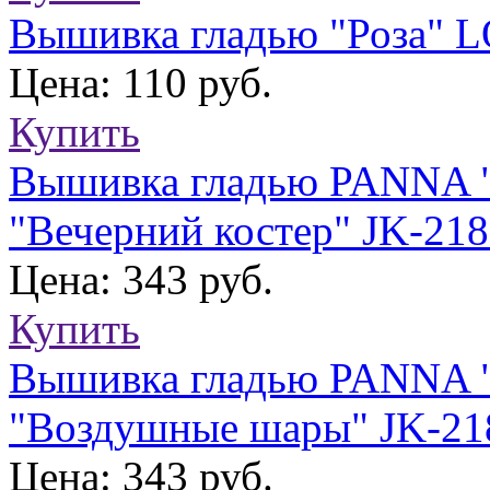
Вышивка гладью "Роза" 
Цена: 110 руб.
Купить
Вышивка гладью PANNA "
"Вечерний костер" JK-21
Цена: 343 руб.
Купить
Вышивка гладью PANNA "
"Воздушные шары" JK-21
Цена: 343 руб.