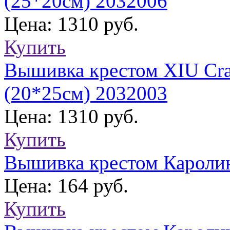
(25*20см) 2032006
Цена: 1310 руб.
Купить
Вышивка крестом XIU Cra
(20*25см) 2032003
Цена: 1310 руб.
Купить
Вышивка крестом Кароли
Цена: 164 руб.
Купить