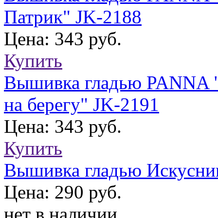
Патрик" JK-2188
Цена: 343 руб.
Купить
Вышивка гладью PANNA "
на берегу" JK-2191
Цена: 343 руб.
Купить
Вышивка гладью Искусни
Цена: 290 руб.
нет в наличии