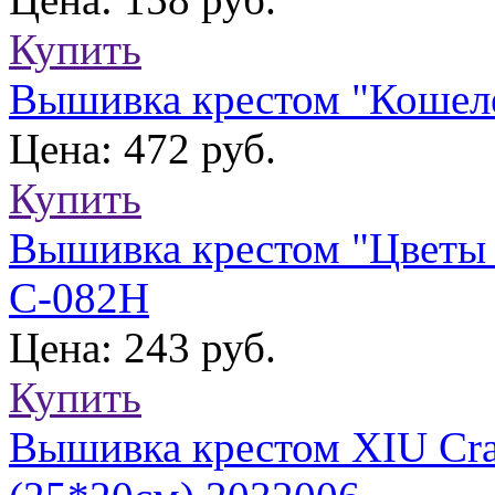
Купить
Вышивка крестом "Кошел
Цена: 472 руб.
Купить
Вышивка крестом "Цветы 
С-082Н
Цена: 243 руб.
Купить
Вышивка крестом XIU Cra