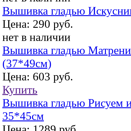
Вышивка гладью Искусниц
Цена: 290 руб.
нет в наличии
Вышивка гладью Матрени
(37*49см)
Цена: 603 руб.
Купить
Вышивка гладью Рисуем и
35*45см
Цена: 1289 руб.