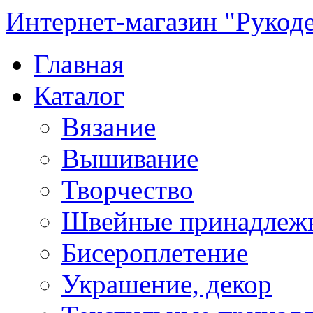
Интернет-магазин "Рукод
Главная
Каталог
Вязание
Вышивание
Творчество
Швейные принадлеж
Бисероплетение
Украшение, декор