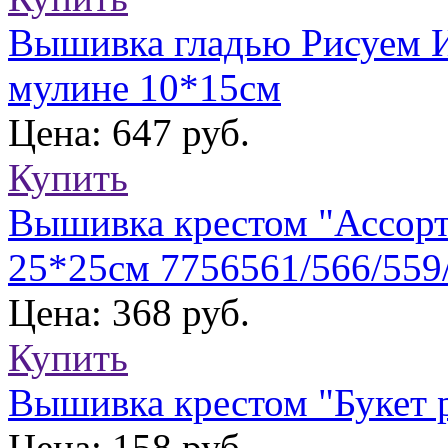
Вышивка гладью Рисуем И
мулине 10*15см
Цена: 647 руб.
Купить
Вышивка крестом "Ассорти
25*25см 7756561/566/559
Цена: 368 руб.
Купить
Вышивка крестом "Букет 
Цена: 158 руб.