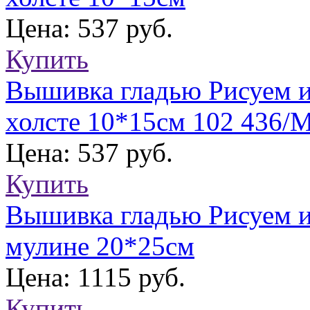
Цена: 537 руб.
Купить
Вышивка гладью Рисуем и
холсте 10*15см 102 436/
Цена: 537 руб.
Купить
Вышивка гладью Рисуем и
мулине 20*25см
Цена: 1115 руб.
Купить