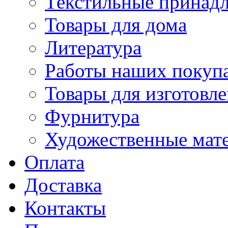
Текстильные принад
Товары для дома
Литература
Работы наших покупа
Товары для изготовл
Фурнитура
Художественные мат
Оплата
Доставка
Контакты