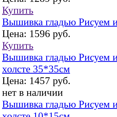
Купить
Вышивка гладью Рисуем и
Цена: 1596 руб.
Купить
Вышивка гладью Рисуем и
холсте 35*35см
Цена: 1457 руб.
нет в наличии
Вышивка гладью Рисуем и
холсте 10*15см